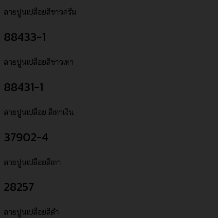
ลายปูนเปลือยสีขาวครีม
88433-1
ลายปูนเปลือยสีขาวเทา
88431-1
ลายปูนเปลือย สีเทาเงิน
37902-4
ลายปูนเปลือยสีเทา
28257
ลายปูนเปลือยสีดำ