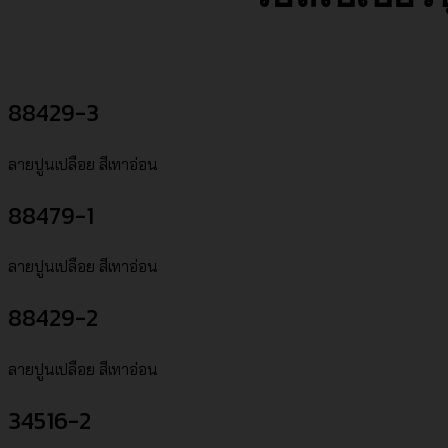
88429-3
ลายปูนเปลือย สีเทาอ่อน
88479-1
ลายปูนเปลือย สีเทาอ่อน
88429-2
ลายปูนเปลือย สีเทาอ่อน
34516-2