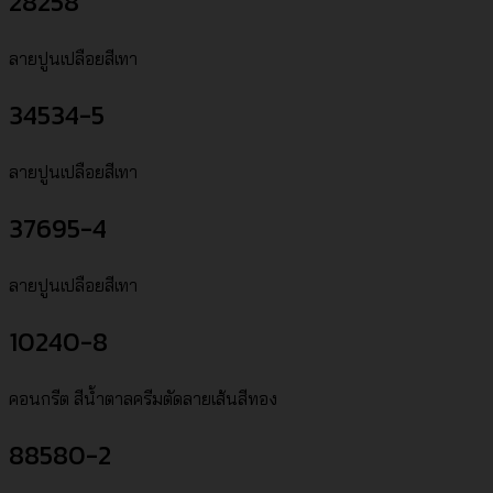
28258
ลายปูนเปลือยสีเทา
34534-5
ลายปูนเปลือยสีเทา
37695-4
ลายปูนเปลือยสีเทา
10240-8
คอนกรีต สีน้ำตาลครีมตัดลายเส้นสีทอง
88580-2