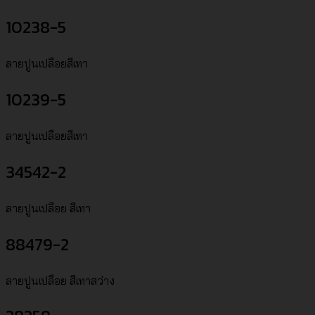
10238-5
ลายปูนเปลือยสีเทา
10239-5
ลายปูนเปลือยสีเทา
34542-2
ลายปูนเปลือย สีเทา
88479-2
ลายปูนเปลือย สีเทาสว่าง