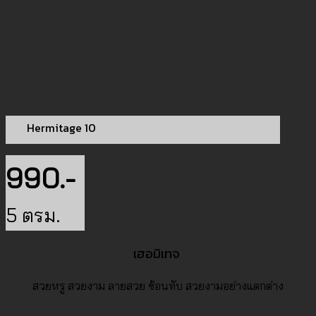
Hermitage 10
990.-
5 ตรม.
เฮอมิเทจ
สวยหรู สวยงาม ลายสวย ซ้อนทับ สวยงามอย่างแตกต่าง