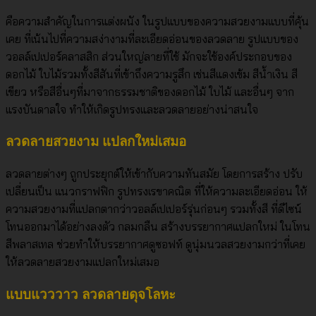
คือความสำคัญในการแต่งผนัง ในรูปแบบของความสวยงามแบบที่คุ้น
เคย ที่เน้นไปที่ความสง่างามที่ละเอียดอ่อนของลวดลาย รูปแบบของ
วอลล์เปเปอร์คลาสสิก ส่วนใหญ่ลายที่ใช้ มักจะใช้องค์ประกอบของ
ดอกไม้ ใบไม้รวมทั้งสีสันที่เข้าถึงความรูสึก เช่นสีแดงเข้ม สีน้ำเงิน สี
เขียว หรือสีอื่นๆที่มาจากธรรมชาติของดอกไม้ ใบไม้ และอื่นๆ จาก
แรงบันดาลใจ ทำให้เกิดรูปทรงและลวดลายอย่างน่าสนใจ
ลวดลายสวยงาม แปลกใหม่เสมอ
ลวดลายต่างๆ ถูกประยุกต์ให้เข้ากับความทันสมัย โดยการสร้าง ปรับ
เปลี่ยนเป็น แนวกราฟฟิก รูปทรงเรขาคณิต ที่ให้ความละเอียดอ่อน ให้
ความสวยงามที่แปลกตากว่าวอลล์เปเปอร์รุ่นก่อนๆ รวมทั้งสี ที่ดีไซน์
โทนออกมาได้อย่างลงตัว กลมกลืน สร้างบรรยากาศแปลกใหม่ ในโทน
สีพลาสเทล ช่วยทำให้บรรยากาศดูซอฟท์ ดูนุ่มนวลสวยงามกว่าที่เคย
ให้ลวดลายสวยงามแปลกใหม่เสมอ
แบบแวววาว ลวดลายดุจโลหะ