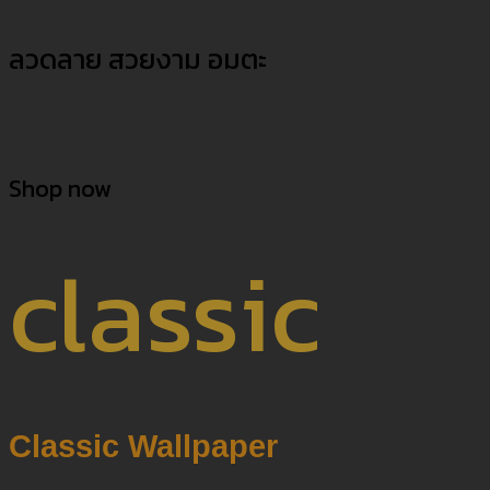
ลวดลาย สวยงาม อมตะ
Shop now
classic
Classic Wallpaper