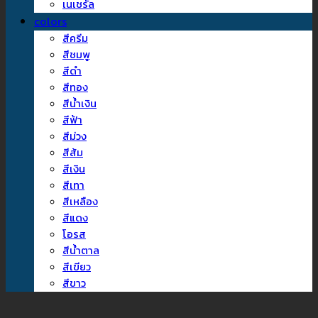
เนเชรัล
colors
สีครีม
สีชมพู
สีดำ
สีทอง
สีน้ำเงิน
สีฟ้า
สีม่วง
สีส้ม
สีเงิน
สีเทา
สีเหลือง
สีแดง
โอรส
สีน้ำตาล
สีเขียว
สีขาว