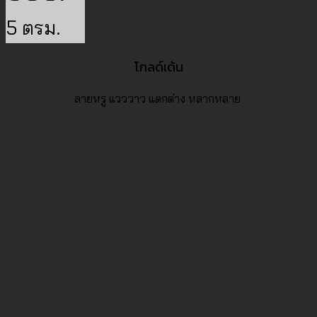
5 ตรม.
โกลด์เด้น
ลายหรู แวววาว แตกต่าง หลากหลาย