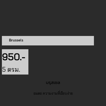
Brussels
950.-
5 ตรม.
บรุสเซล
อมตะ ความงามที่เรียบง่าย