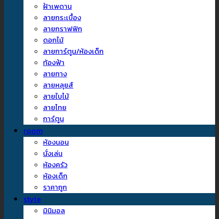
ฝ้าเพดาน
ลายกระเบื้อง
ลายกราฟฟิก
ดอกไม้
ลายการ์ตูน/ห้องเด็ก
ท้องฟ้า
ลายทาง
ลายหลุยส์
ลายใบไม้
ลายไทย
การ์ตูน
room
ห้องนอน
นั่งเล่น
ห้องครัว
ห้องเด็ก
ราคาถูก
style
มินิมอล