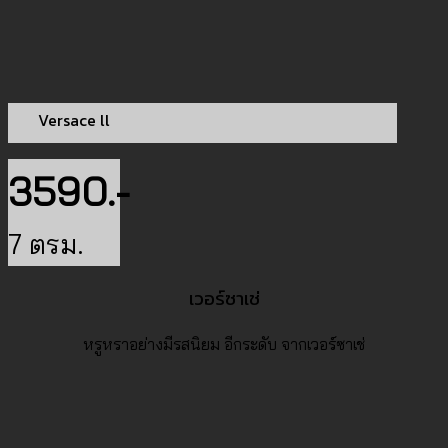
Versace ll
3590.-
7 ตรม.
เวอร์ซาเช่
หรูหราอย่างมีรสนิยม อีกระดับ จากเวอร์ซาเช่