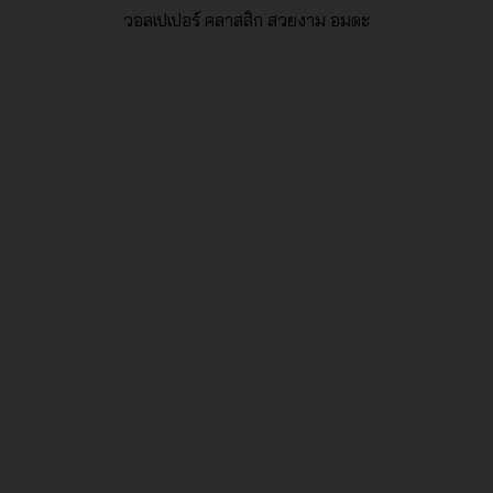
วอลเปเปอร์ คลาสสิก สวยงาม อมตะ