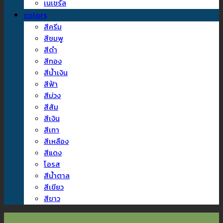
เนเชรัล
colors
สีครีม
สีชมพู
สีดำ
สีทอง
สีน้ำเงิน
สีฟ้า
สีม่วง
สีส้ม
สีเงิน
สีเทา
สีเหลือง
สีแดง
โอรส
สีน้ำตาล
สีเขียว
สีขาว