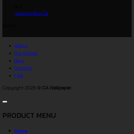
ราคา
กว้าง
เห็น
เม.ย.
บน
เกาหลี
ไม่มี
วอลเปเปอร์คอนโด
วอลเปเปอร์
ความ
Socail
บ้าน
เห็น
บน
สไตล์
วอลเปเปอร์
ต่างๆ
About
คอน
Our Stores
โด
Blog
Contact
FAQ
Copyright 2026 ©
CA Wallpaper.
PRODUCT MENU
Home