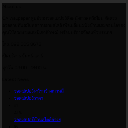
About us
CA Wallpaper ศูนย์รวมวอลเปเปอร์ติดผนังเกรดพรีเมียม คัดสรร
ลวดลายทันสมัยหลากหลายสไตล์ เพื่อเปลี่ยนผนังบ้านและคอนโดของ
คุณให้สวยงามและมีเอกลักษณ์ พร้อมบริการจัดส่งทั่วประเทศ
โทร. 098 505 8673
เปิดบริการ จันทร์-เสาร์
ทุกวัน 09:00 - 18:00 น.
Latest News
ไม่มี
วอลเปเปอร์หน้ากว้างเกาหลี
ไม่มี
ความ
วอลเปเปอร์ราคา
ความ
เห็น
21
บน
เห็น
เม.ย.
บน
วอลเปเปอร์
ไม่มี
วอลเปเปอร์บ้านสไตล์ต่างๆ
วอลเปเปอร์
หน้า
ความ
16