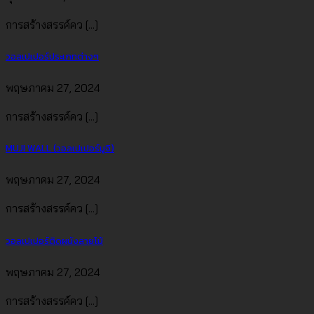
การสร้างสรรค์คว [...]
วอลเปเปอร์ประเภทต่างๆ
พฤษภาคม 27, 2024
การสร้างสรรค์คว [...]
MUJI WALL (วอลเปเปอร์มูจิ)
พฤษภาคม 27, 2024
การสร้างสรรค์คว [...]
วอลเปเปอร์ติดผนังลายไม้
พฤษภาคม 27, 2024
การสร้างสรรค์คว [...]