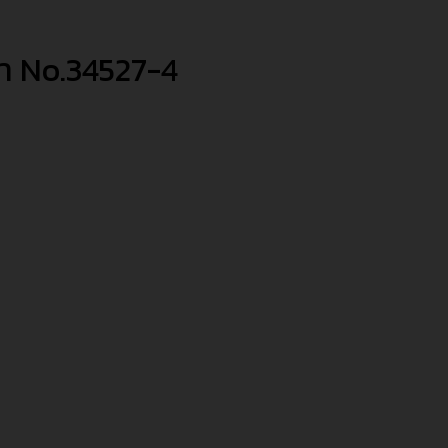
้า No.34527-4