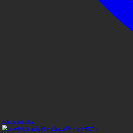
Add to Wishlist